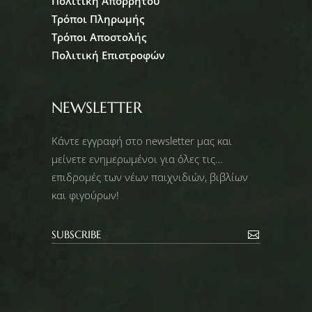
Πολιτική Απορρήτου
Τρόποι Πληρωμής
Τρόποι Αποστολής
Πολιτική Επιστροφών
NEWSLETTER
Κάντε εγγραφή στο newsletter μας και
μείνετε ενημερωμένοι για όλες τις…
επιδρομές των νέων παιχνιδιών, βιβλίων
και φιγούρων!