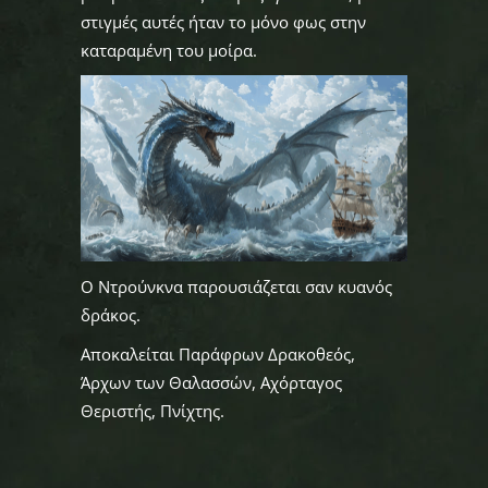
στιγμές αυτές ήταν το μόνο φως στην
καταραμένη του μοίρα.
Ο Ντρούνκνα παρουσιάζεται σαν κυανός
δράκος.
Αποκαλείται Παράφρων Δρακοθεός,
Άρχων των Θαλασσών, Αχόρταγος
Θεριστής, Πνίχτης.