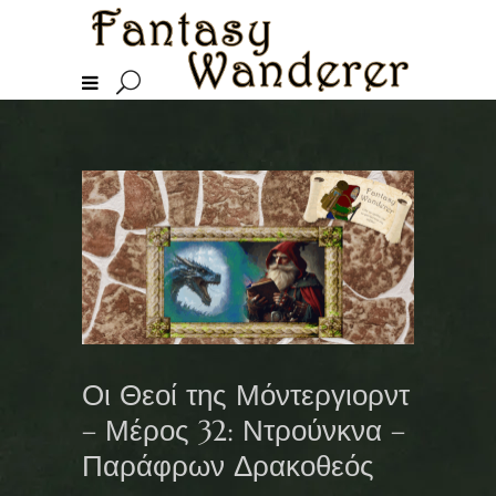
Οι Θεοί της Μόντεργιορντ
– Μέρος 32: Ντρούνκνα –
Παράφρων Δρακοθεός