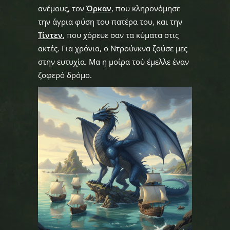
ανέμους, τον
Όρκαν
, που κληρονόμησε
την άγρια φύση του πατέρα του, και την
Τίντεν
, που χόρευε σαν τα κύματα στις
ακτές. Για χρόνια, ο Ντρούνκνα ζούσε μες
στην ευτυχία. Μα η μοίρα τού έμελλε έναν
ζοφερό δρόμο.