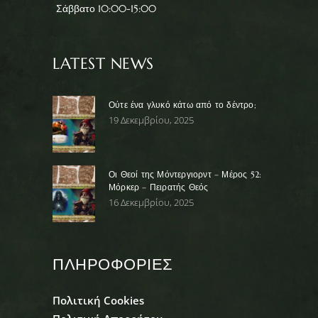
Σάββατο 10:00-15:00
LATEST NEWS
Ούτε ένα γλυκό κάτω από το δέντρο;
19 Δεκεμβρίου, 2025
Οι Θεοί της Μόντεργιορντ – Μέρος 52:
Μόρκερ – Πειρατής Θεός
16 Δεκεμβρίου, 2025
ΠΛΗΡΟΦΟΡΙΕΣ
Πολιτική Cookies