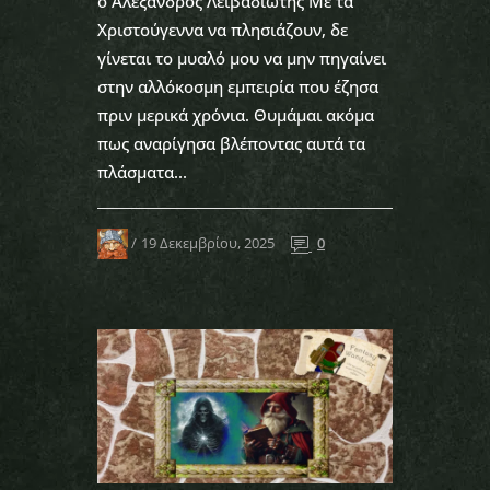
ο Αλέξανδρος Λειβαδιώτης Με τα
Χριστούγεννα να πλησιάζουν, δε
γίνεται το μυαλό μου να μην πηγαίνει
στην αλλόκοσμη εμπειρία που έζησα
πριν μερικά χρόνια. Θυμάμαι ακόμα
πως αναρίγησα βλέποντας αυτά τα
πλάσματα...
19 Δεκεμβρίου, 2025
0