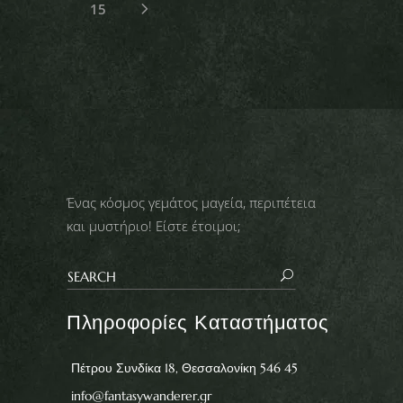
15
Ένας κόσμος γεμάτος μαγεία, περιπέτεια
και μυστήριο! Είστε έτοιμοι;
Πληροφορίες Καταστήματος
Πέτρου Συνδίκα 18, Θεσσαλονίκη 546 45
info@fantasywanderer.gr