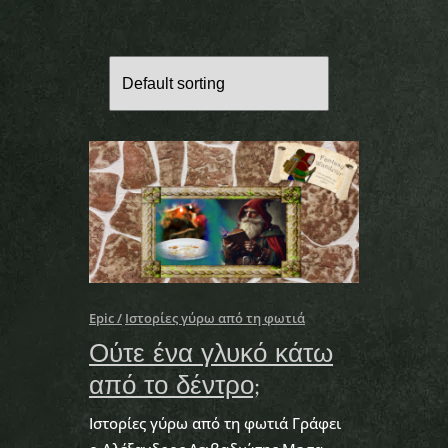
Epic
Ιστορίες γύρω από τη φωτιά
Ούτε ένα γλυκό κάτω
από το δέντρο;
Ιστορίες γύρω από τη φωτιά Γράφει