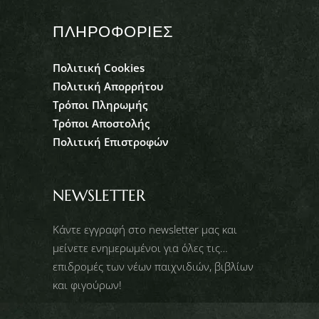
ΠΛΗΡΟΦΟΡΙΕΣ
Πολιτική Cookies
Πολιτική Απορρήτου
Τρόποι Πληρωμής
Τρόποι Αποστολής
Πολιτική Επιστροφών
NEWSLETTER
Κάντε εγγραφή στο newsletter μας και
μείνετε ενημερωμένοι για όλες τις…
επιδρομές των νέων παιχνιδιών, βιβλίων
και φιγούρων!