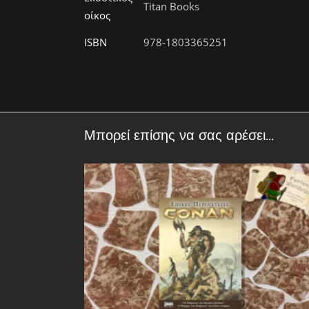
Titan Books
οίκος
ISBN
978-1803365251
Μπορεί επίσης να σας αρέσει…