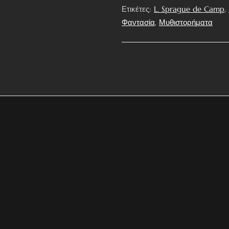
Ετικέτες:
L. Sprague de Camp
,
Φαντασία
,
Μυθιστορήματα