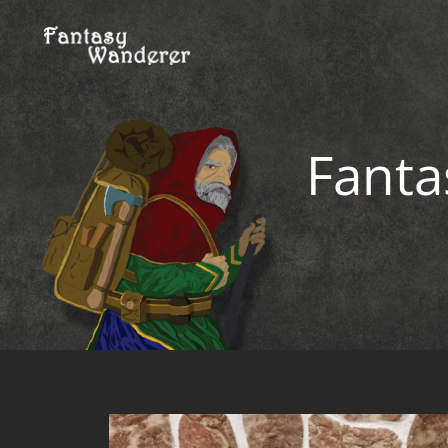
Fanta