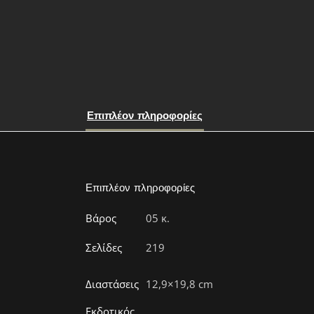
Επιπλέον πληροφορίες
Επιπλέον πληροφορίες
Βάρος
05 κ.
Σελίδες
219
Διαστάσεις
12,9×19,8 cm
Εκδοτικός