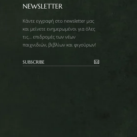
NEWSLETTER
Κάντε εγγραφή στο newsletter μας
και μείνετε ενημερωμένοι για όλες
τις… επιδρομές των νέων
παιχνιδιών, βιβλίων και φιγούρων!