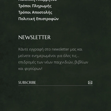
Τρόποι Πληρωμής
Τρόποι Αποστολής
Πολιτική Επιστροφών
NEWSLETTER
Κάντε εγγραφή στο newsletter μας και
μείνετε ενημερωμένοι για όλες τις…
επιδρομές των νέων παιχνιδιών, βιβλίων
και φιγούρων!