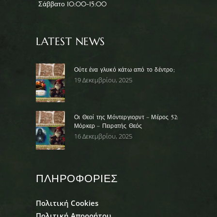
Σάββατο 10:00-15:00
LATEST NEWS
Ούτε ένα γλυκό κάτω από το δέντρο;
19 Δεκεμβρίου, 2025
Οι Θεοί της Μόντεργιορντ – Μέρος 52:
Μόρκερ – Πειρατής Θεός
16 Δεκεμβρίου, 2025
ΠΛΗΡΟΦΟΡΙΕΣ
Πολιτική Cookies
Πολιτική Απορρήτου