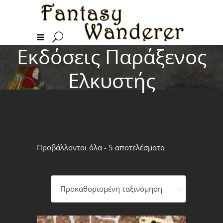
Εκδόσεις Παράξενος
Ελκυστής
Προβάλλονται όλα - 5 αποτελέσματα
Προκαθορισμένη ταξινόμηση